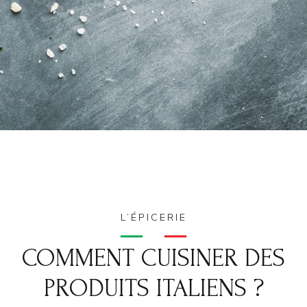
L’ÉPICERIE
COMMENT CUISINER DES
PRODUITS ITALIENS ?