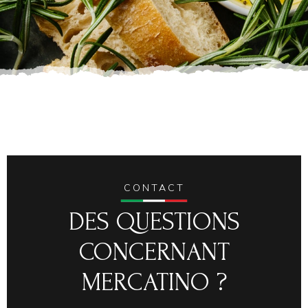
CONTACT
DES QUESTIONS
CONCERNANT
MERCATINO ?