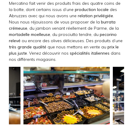
Mercatino fait venir des produits frais des quatre coins de
la botte, dont certains issus d’une
production locale
des
Abruzzes avec qui nous avons une
relation privilégiée
.
Nous nous réjouissons de vous proposer de la
burrata
crémeuse
, du jambon venant réellement de Parme, de la
mortadelle moelleuse
, du prosciutto tendre, du
pecorino
relevé
ou encore des olives délicieuses. Des produits d’une
très grande qualité
que nous mettons en vente au
prix le
plus juste
. Venez découvrir nos
spécialités italiennes
dans
nos différents magasins.