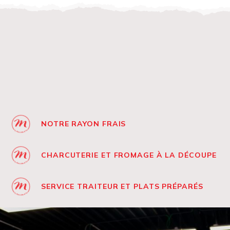
NOTRE RAYON FRAIS
CHARCUTERIE ET FROMAGE À LA DÉCOUPE
SERVICE TRAITEUR ET PLATS PRÉPARÉS