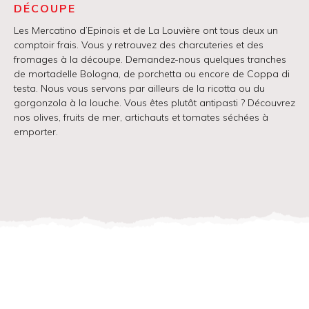
DÉCOUPE
Les Mercatino d’Epinois et de La Louvière ont tous deux un
comptoir frais. Vous y retrouvez des charcuteries et des
fromages à la découpe. Demandez-nous quelques tranches
de mortadelle Bologna, de porchetta ou encore de Coppa di
testa. Nous vous servons par ailleurs de la ricotta ou du
gorgonzola à la louche. Vous êtes plutôt antipasti ? Découvrez
nos olives, fruits de mer, artichauts et tomates séchées à
emporter.