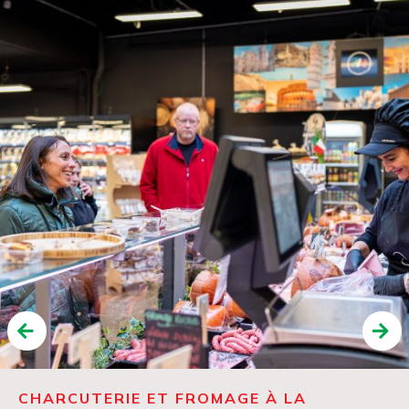
CHARCUTERIE ET FROMAGE À LA