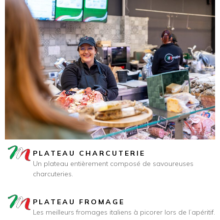
PLATEAU CHARCUTERIE
Un plateau entièrement composé de savoureuses
charcuteries.
PLATEAU FROMAGE
Les meilleurs fromages italiens à picorer lors de l’apéritif.