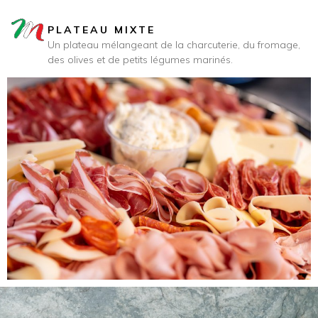
PLATEAU MIXTE
Un plateau mélangeant de la charcuterie, du fromage,
des olives et de petits légumes marinés.