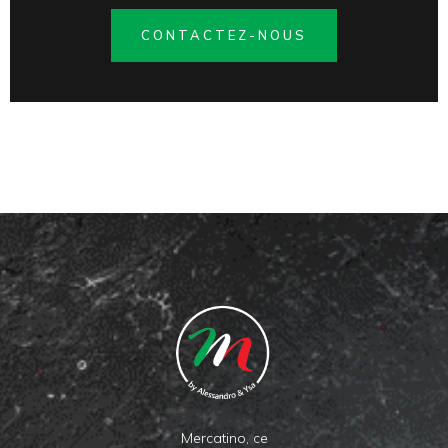
CONTACTEZ-NOUS
Mercatino, ce