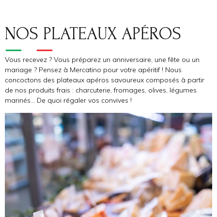
NOS PLATEAUX APÉROS
Vous recevez ? Vous préparez un anniversaire, une fête ou un
mariage ? Pensez à Mercatino pour votre apéritif ! Nous
concoctons des plateaux apéros savoureux composés à partir
de nos produits frais : charcuterie, fromages, olives, légumes
marinés… De quoi régaler vos convives !